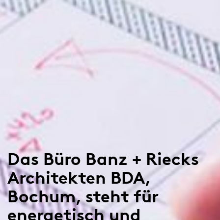
Das Büro Banz + Riecks
Architekten BDA,
Bochum, steht für
energetisch und