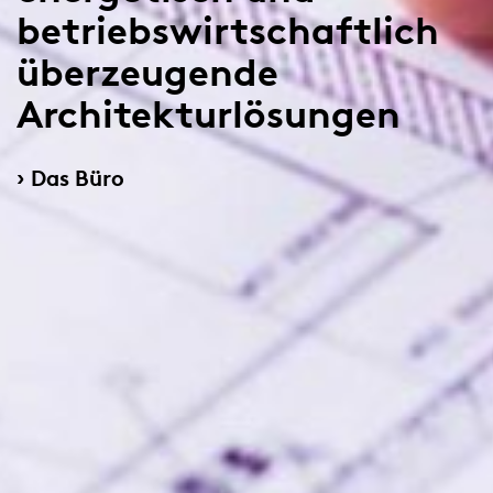
betriebswirtschaftlich
überzeugende
Architekturlösungen
Das Büro