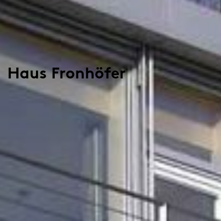
Haus Fronhöfer