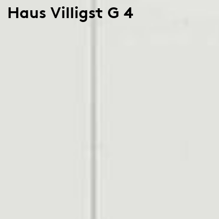
Haus Villigst G 4