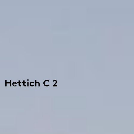
Hettich C 2